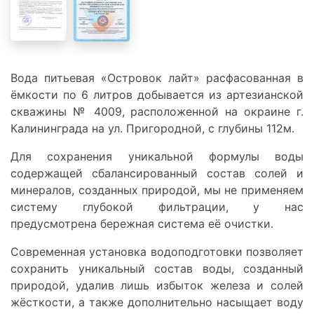
Вода питьевая «Островок лайт» расфасованная в
ёмкости по 6 литров добывается из артезианской
скважины № 4009, расположенной на окраине г.
Калининграда на ул. Пригородной, с глубины 112м.
Для сохранения уникальной формулы воды
содержащей сбалансированный состав солей и
минералов, созданных природой, мы не применяем
систему глубокой фильтрации, у нас
предусмотрена бережная система её очистки.
Современная установка водоподготовки позволяет
сохранить уникальный состав воды, созданный
природой, удалив лишь избыток железа и солей
жёсткости, а также дополнительно насыщает воду