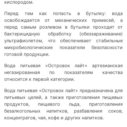
кислородом.
Перед тем как попасть в бутылку: вода
освобождается от механических примесей, а
перед самым розливом в бутылки проходит от
бактерицидную обработку (обеззараживание)
ультрафиолетом, что обеспечивает стабильные
микробиологические показатели безопасности
готовой продукции.
Вода питьевая «Островок лайт» артезианская
негазированная по показателям качества
относится к первой категории.
Вода питьевая «Островок лайт» предназначена для
питьевых целей, а также приготовления пищевых
продуктов, пищевого льда, приготовления
безалкогольных напитков, разбавления соков,
концентратов, чая, кофе и других напитков.