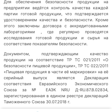
Для обеспечения безопасности продукции на
предприятии ведётся контроль качества каждой
партии готовой продукции, что подтверждается
удостоверением качества и безопасности. Кроме
этого заключены договора с аккредитованными
лабораториями , где регулярно проводятся
исследования готовой продукции и сырья на
соответствие показателям безопасности.
Документом, подтверждающим качество
продукции на соответствие ТР ТС 021/2011 «О
безопасности пищевой продукции», ТР ТС 022/2011
«Пищевая продукция в части её маркировки» на её
серийный выпуск является Декларация
соответствия Евразийского Экономического
Союза за № ЕАЭК NRU Д-RU.87.B.02834,
зарегистрированная в едином реестре деклараций
Таможенного Союза 30.07.2018 г.