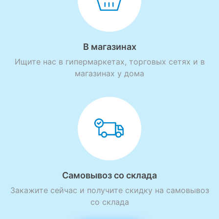
В магазинах
Ищите нас в гипермаркетах, торговых сетях и в
магазинах у дома
Самовывоз со склада
Закажите сейчас и получите скидку на самовывоз
со склада