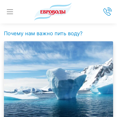
Почему нам важно пить воду?