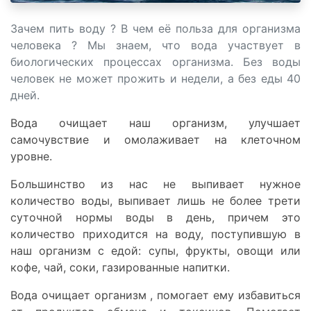
Зачем пить воду ? В чем её польза для организма
человека ? Мы знаем, что вода участвует в
биологических процессах организма. Без воды
человек не может прожить и недели, а без еды 40
дней.
Вода очищает наш организм, улучшает
самочувствие и омолаживает на клеточном
уровне.
Большинство из нас не выпивает нужное
количество воды, выпивает лишь не более трети
суточной нормы воды в день, причем это
количество приходится на воду, поступившую в
наш организм с едой: супы, фрукты, овощи или
кофе, чай, соки, газированные напитки.
Вода очищает организм , помогает ему избавиться