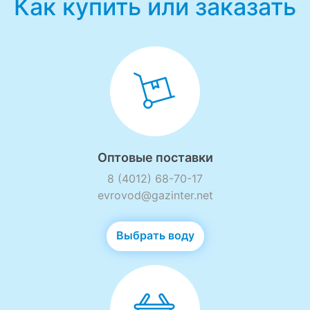
Как купить или заказать
Оптовые поставки
8 (4012) 68-70-17
evrovod@gazinter.net
Выбрать воду