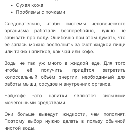
Сухая кожа
Проблемы с почками
Следовательно, чтобы системы человеческого
организма работали бесперебойно, нужно не
забывать про воду. Ошибочно при этом думать, что
её запасы можно восполнить за счёт жидкой пищи
или таких напитков, как чай или кофе.
Воды не так уж много в жидкой еде. Для того
чтобы её получить, придётся затратить
колоссальный объём энергии, необходимый для
работы мышц, сосудов и внутренних органов.
Чай,кофе -это напитки являются сильными
мочегонными средствами.
Они больше выведут жидкости, чем пополнят.
Поэтому выбор нужно делать в пользу обычной
чистой воды.