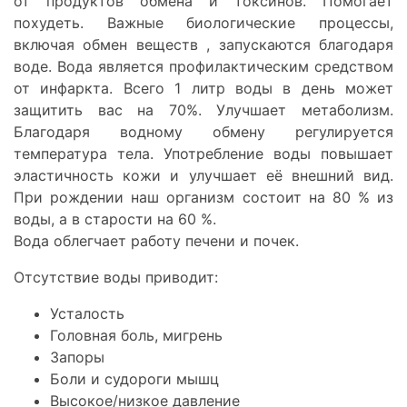
от продуктов обмена и токсинов. Помогает
похудеть. Важные биологические процессы,
включая обмен веществ , запускаются благодаря
воде. Вода является профилактическим средством
от инфаркта. Всего 1 литр воды в день может
защитить вас на 70%. Улучшает метаболизм.
Благодаря водному обмену регулируется
температура тела. Употребление воды повышает
эластичность кожи и улучшает её внешний вид.
При рождении наш организм состоит на 80 % из
воды, а в старости на 60 %.
Вода облегчает работу печени и почек.
Отсутствие воды приводит:
Усталость
Головная боль, мигрень
Запоры
Боли и судороги мышц
Высокое/низкое давление