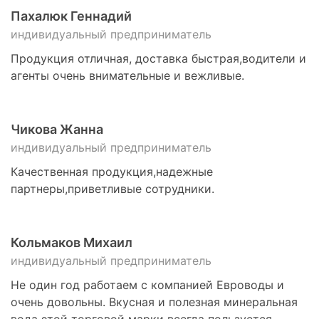
Пахалюк Геннадий
индивидуальный предприниматель
Продукция отличная, доставка быстрая,водители и
агенты очень внимательные и вежливые.
Чикова Жанна
индивидуальный предприниматель
Качественная продукция,надежные
партнеры,приветливые сотрудники.
Кольмаков Михаил
индивидуальный предприниматель
Не один год работаем с компанией Евроводы и
очень довольны. Вкусная и полезная минеральная