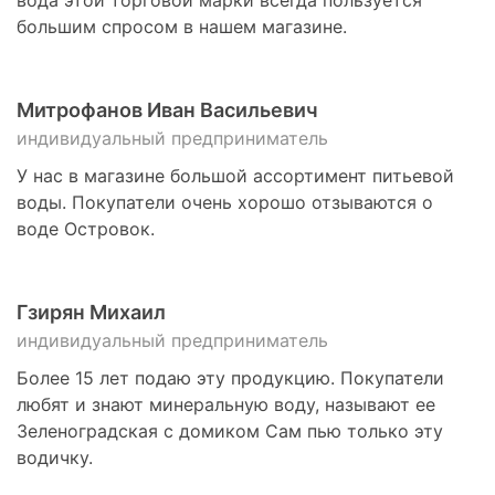
вода этой торговой марки всегда пользуется
большим спросом в нашем магазине.
Митрофанов Иван Васильевич
индивидуальный предприниматель
У нас в магазине большой ассортимент питьевой
воды. Покупатели очень хорошо отзываются о
воде Островок.
Гзирян Михаил
индивидуальный предприниматель
Более 15 лет подаю эту продукцию. Покупатели
любят и знают минеральную воду, называют ее
Зеленоградская с домиком Сам пью только эту
водичку.