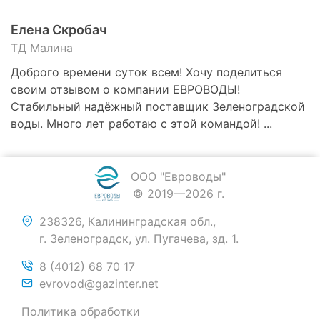
Елена Скробач
ТД Малина
Доброго времени суток всем! Хочу поделиться
своим отзывом о компании ЕВРОВОДЫ!
Стабильный надёжный поставщик Зеленоградской
воды. Много лет работаю с этой командой! ...
ООО "Евроводы"
© 2019—2026 г.
238326, Калининградская обл.,
г. Зеленоградск, ул. Пугачева, зд. 1.
8 (4012) 68 70 17
evrovod@gazinter.net
Политика обработки