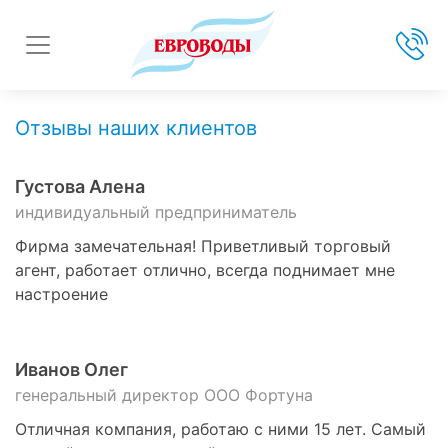
Отзывы наших клиентов
Густова Алена
индивидуальный предприниматель
Фирма замечательная! Приветливый торговый
агент, работает отлично, всегда поднимает мне
настроение
Иванов Олег
генеральный директор ООО Фортуна
Отличная компания, работаю с ними 15 лет. Самый