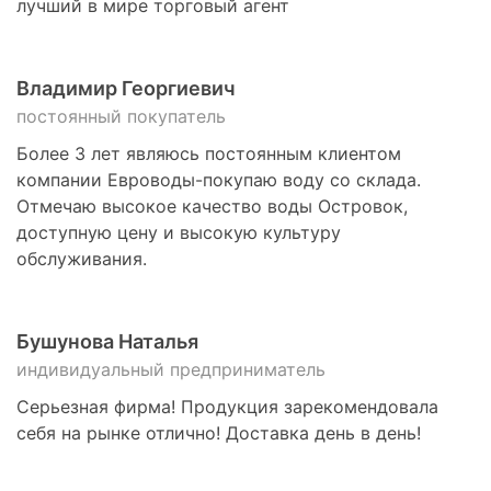
лучший в мире торговый агент
Владимир Георгиевич
постоянный покупатель
Более 3 лет являюсь постоянным клиентом
компании Евроводы-покупаю воду со склада.
Отмечаю высокое качество воды Островок,
доступную цену и высокую культуру
обслуживания.
Бушунова Наталья
индивидуальный предприниматель
Серьезная фирма! Продукция зарекомендовала
себя на рынке отлично! Доставка день в день!