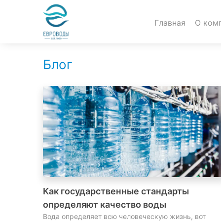
Главная
О ком
Блог
Как государственные стандарты
определяют качество воды
Вода определяет всю человеческую жизнь, вот