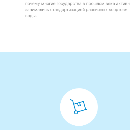
почему многие государства в прошлом веке активн
занимались стандартизацией различных «сортов»
воды.